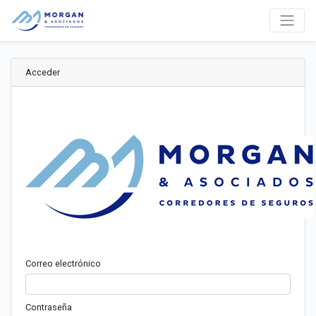
Acceder
Correo electrónico
Contraseña